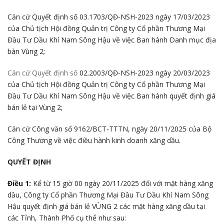
Căn cứ Quyết định số 03.1703/QĐ-NSH-2023 ngày 17/03/2023
của Chủ tịch Hội đồng Quản trị Công ty Cổ phần Thương Mại
Đầu Tư Dầu Khí Nam Sông Hậu về việc Ban hành Danh mục địa
bàn Vùng 2;
Căn cứ Quyết định số
02.2003/QĐ-NSH-2023 ngày 20/03/2023
của Chủ tịch Hội đồng Quản trị Công ty Cổ phần Thương Mại
Đầu Tư Dầu Khí Nam Sông Hậu về việc Ban hành quyết định giá
bán lẻ tại Vùng 2;
Căn cứ Công văn số 9162/BCT-TTTN, ngày 20/11/2025 của Bộ
Công Thương về việc điều hành kinh doanh xăng dầu.
QUYẾT ĐỊNH
Điều 1:
Kể từ 15 giờ 00 ngày 20/11/2025 đối với mặt hàng xăng
dầu, Công ty Cổ phần Thương Mại Đầu Tư Dầu Khí Nam Sông
Hậu quyết định giá bán lẻ VÙNG 2 các mặt hàng xăng dầu tại
các Tỉnh, Thành Phố cụ thể như sau: