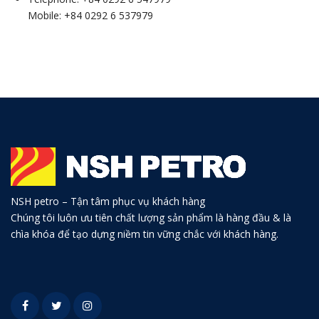
Mobile: +84 0292 6 537979
NSH petro – Tận tâm phục vụ khách hàng
Chúng tôi luôn ưu tiên chất lượng sản phẩm là hàng đầu & là
chìa khóa để tạo dựng niềm tin vững chắc với khách hàng.