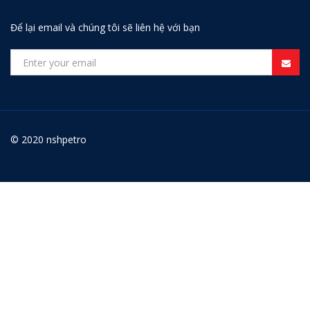
Để lại email và chúng tôi sẽ liên hệ với bạn
© 2020 nshpetro