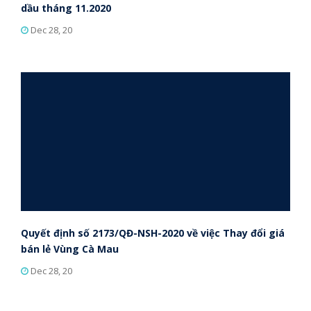
dầu tháng 11.2020
Dec 28, 20
Quyết định số 2173/QĐ-NSH-2020 về việc Thay đổi giá
bán lẻ Vùng Cà Mau
Dec 28, 20