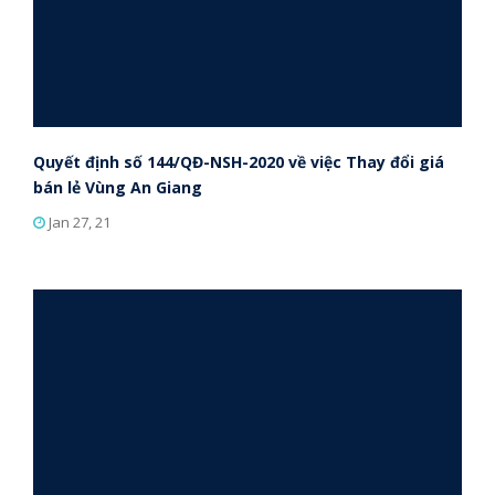
Quyết định số 144/QĐ-NSH-2020 về việc Thay đổi giá
bán lẻ Vùng An Giang
Jan 27, 21