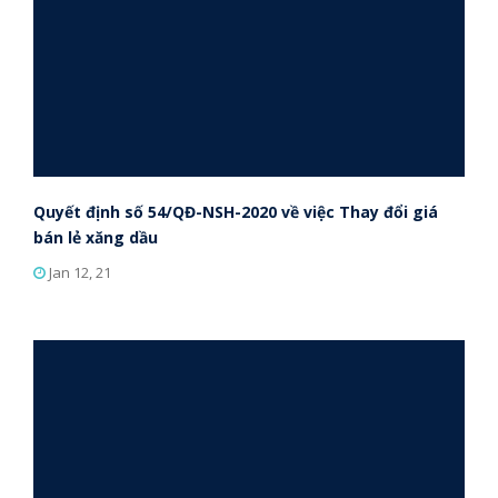
Quyết định số 54/QĐ-NSH-2020 về việc Thay đổi giá
bán lẻ xăng dầu
Jan 12, 21