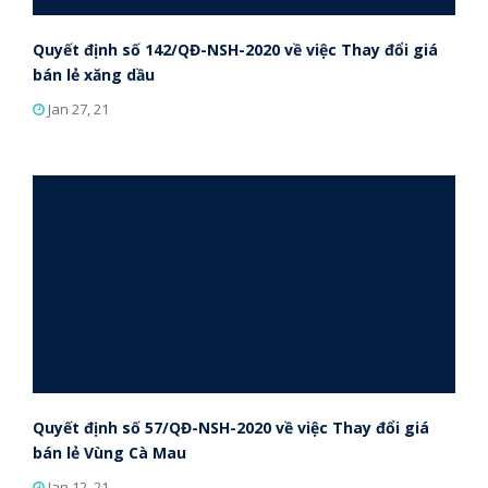
Quyết định số 142/QĐ-NSH-2020 về việc Thay đổi giá
bán lẻ xăng dầu
Jan 27, 21
Quyết định số 57/QĐ-NSH-2020 về việc Thay đổi giá
bán lẻ Vùng Cà Mau
Jan 12, 21