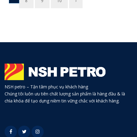
8
9
10
›
NSH petro – Tận tâm phục vụ khách hàng
Chúng tôi luôn ưu tiên chất lượng sản phẩm là hàng đầu & là
chìa khóa để tạo dựng niềm tin vững chắc với khách hàng.