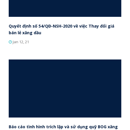
Quyết định số 54/QĐ-NSH-2020 về việc Thay đổi giá
bán lẻ xăng dầu
Jan 12, 21
Báo cáo tình hình trích lập và sử dụng quỹ BOG xăng