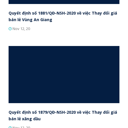
Quyết định số 1881/QĐ-NSH-2020 về việc Thay đổi giá
bán lẻ Vùng An Giang
Nov 12, 20
Quyết định số 1879/QĐ-NSH-2020 về việc Thay đổi giá
bán lẻ xăng dầu
Nov 12, 20