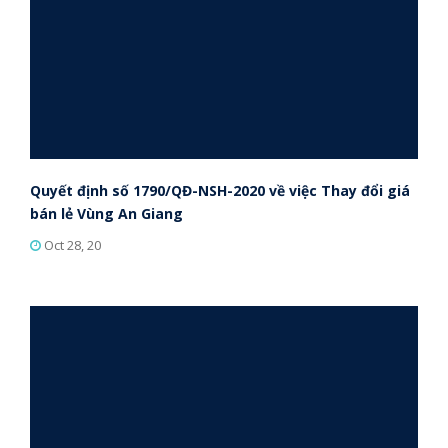
Quyết định số 1790/QĐ-NSH-2020 về việc Thay đổi giá
bán lẻ Vùng An Giang
Oct 28, 20