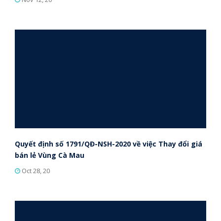
Quyết định số 1791/QĐ-NSH-2020 về việc Thay đổi giá
bán lẻ Vùng Cà Mau
Oct 28, 20