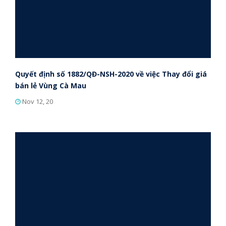
Quyết định số 1882/QĐ-NSH-2020 về việc Thay đổi giá
bán lẻ Vùng Cà Mau
Nov 12, 20