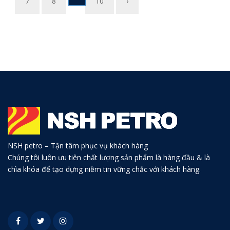
7
8
10
›
NSH petro – Tận tâm phục vụ khách hàng
Chúng tôi luôn ưu tiên chất lượng sản phẩm là hàng đầu & là
chìa khóa để tạo dựng niềm tin vững chắc với khách hàng.