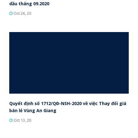
dầu tháng 09.2020
Oct 26, 20
Quyết định số 1712/QĐ-NSH-2020 về việc Thay đổi giá
bán lẻ Vùng An Giang
Oct 13, 20